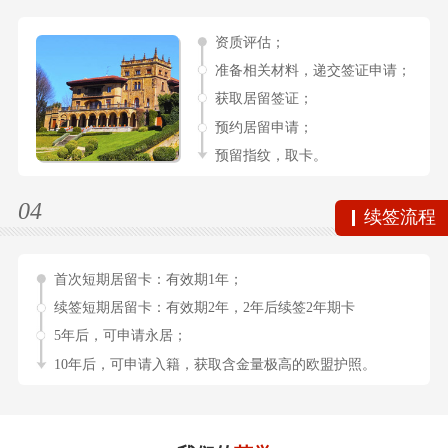
资质评估；
准备相关材料，递交签证申请；
获取居留签证；
预约居留申请；
预留指纹，取卡。
04
续签流程
首次短期居留卡：有效期1年；
续签短期居留卡：有效期2年，2年后续签2年期卡
5年后，可申请永居；
10年后，可申请入籍，获取含金量极高的欧盟护照。