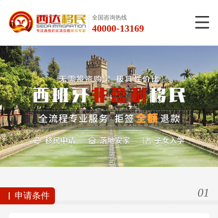
全国咨询热线
40000-13169
01
申请条件