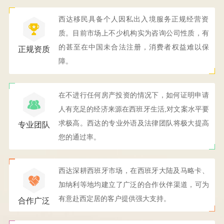
西达移民具备个人因私出入境服务正规经营资
质。目前市场上不少机构实为咨询公司性质，有
的甚至在中国未合法注册，消费者权益难以保
正规资质
障。
在不进行任何房产投资的情况下，如何证明申请
人有充足的经济来源在西班牙生活,对文案水平要
求极高。西达的专业外语及法律团队将极大提高
专业团队
您的通过率。
西达深耕西班牙市场，在西班牙大陆及马略卡、
加纳利等地均建立了广泛的合作伙伴渠道，可为
有意赴西定居的客户提供强大支持。
合作广泛