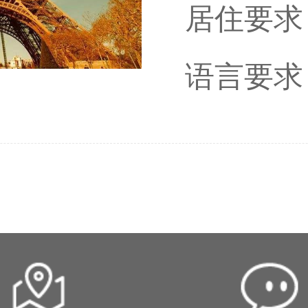
居住要求
语言要求