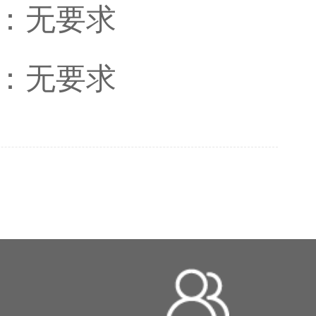
：无要求
：无要求