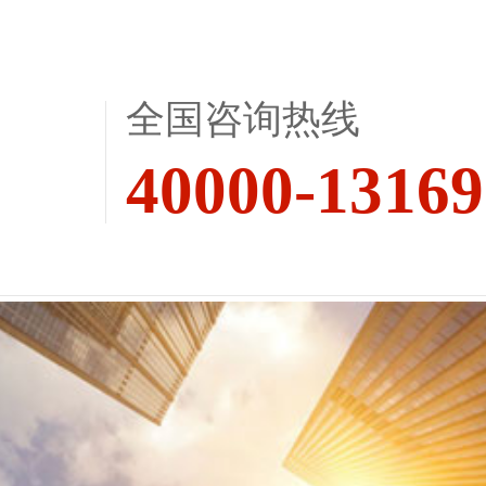
全国咨询热线
40000-13169